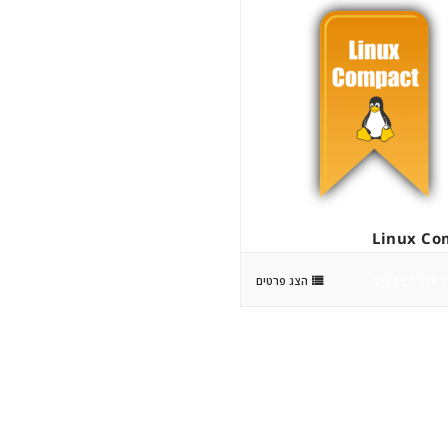
Linux Co
הצג פרטים
SELECT OPT