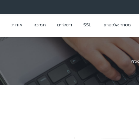
מסחר אלקטרוני
SSL
ריסלרים
תמיכה
אודות
צ
Pro