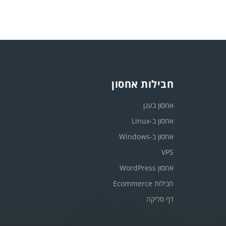
חבילות אחסון
אחסון בענן
אחסון ב-Linux
אחסון ב-Windows
VPS
אחסון WordPress
חבילות Ecommerce
דף סליקה