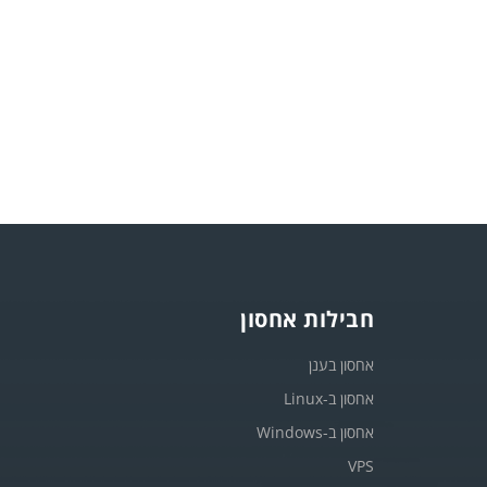
חבילות אחסון
אחסון בענן
אחסון ב-Linux
אחסון ב-Windows
VPS