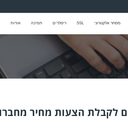
מסחר אלקטרוני
SSL
ריסלרים
תמיכה
אודות
צ
ם לקבלת הצעות מחיר מחברו