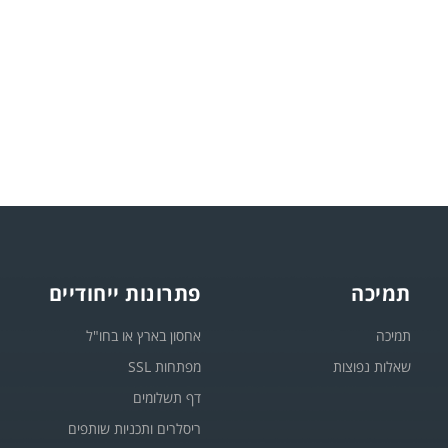
תמיכה
פתרונות ייחודיים
תמיכה
אחסון בארץ או בחו"ל
שאלות נפוצות
מפתחות SSL
דף תשלומים
ריסלרים ותכניות שותפים