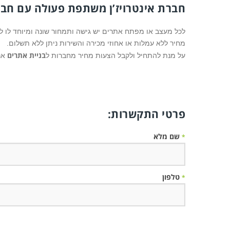
חברת
אינטרויז’ן
משתפת פעולה עם חברות
לכל מעצב או מפתח אתרים יש גישה ותמחור שונה ומיוחד לו
מחיר ללא עמלות או אחוזי מכירה והשירות ניתן ללא תשלום.
בניית אתרים
על מנת להתחיל ולקבל הצעות מחיר מחברות ל
אנא
פרטי התקשרות:
שם מלא
*
טלפון
*