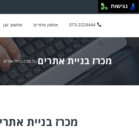
נגישות
073-2224444
אחסון אתרים
מחשוב ענן
מכרז בניית אתרים
בית
מכרז בניית אתרים
מכרז בניית אתרי