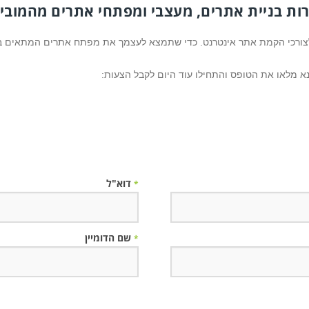
 בניית אתרים, מעצבי ומפתחי אתרים מהמוביל
 לצורכי הקמת אתר אינטרנט. כדי שתמצא לעצמך את מפתח אתרים המתאים ב
 מלאו את הטופס והתחילו עוד היום לקבל הצעות:
דוא"ל
*
שם הדומיין
*