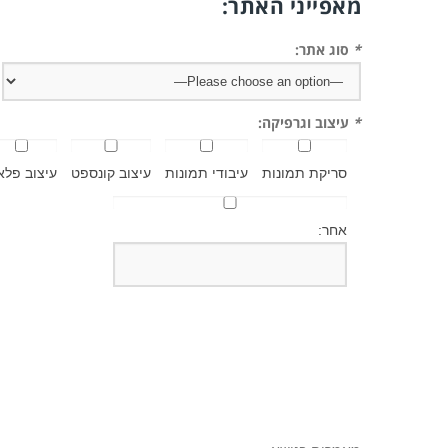
מאפייני האתר:
*
סוג אתר:
*
עיצוב וגרפיקה:
סריקת תמונות
עיבודי תמונות
עיצוב קונספט
עיצוב פלא
אחר: