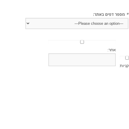
*
מספר דפים באתר:
אחר:
קניות