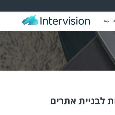
רו קשר
ת לבניית אתרים