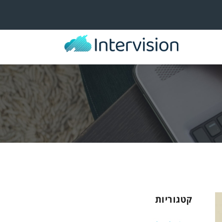
קטגוריות