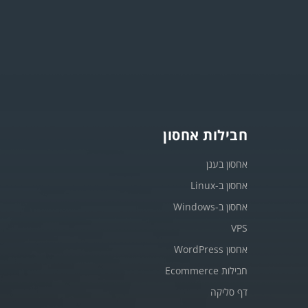
חבילות אחסון
אחסון בענן
אחסון ב-Linux
אחסון ב-Windows
VPS
אחסון WordPress
חבילות Ecommerce
דף סליקה