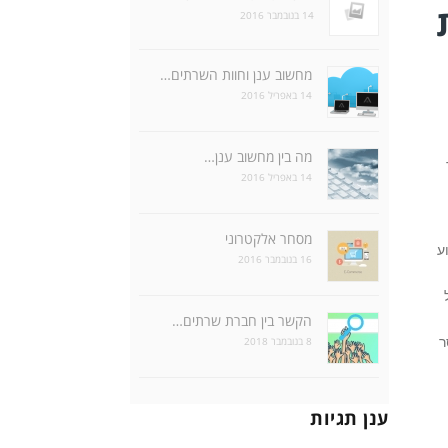
14 בנובמבר 2016
מחשוב ענן וחוות השרתים…
14 באפריל 2016
מה בין מחשוב ענן…
14 באפריל 2016
מסחר אלקטרוני
ע
16 בנובמבר 2016
הקשר בין חברת שרתים…
8 בנובמבר 2018
ר
ענן תגיות