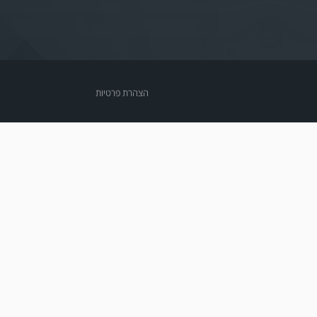
הצהרת פרטיות