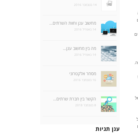
14 בנובמבר 2016
מחשוב ענן וחוות השרתים…
14 באפריל 2016
ם
מה בין מחשוב ענן…
14 באפריל 2016
.
מסחר אלקטרוני
16 בנובמבר 2016
ל
הקשר בין חברת שרתים…
8 בנובמבר 2018
ענן תגיות