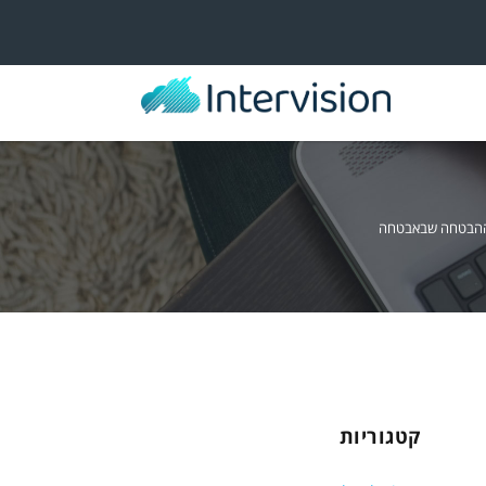
ההבטחה שבאבטחה
קטגוריות
ה