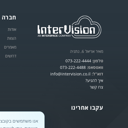
חברה
אודות
הצוות
מאמרים
מאיר אריאל 6, נתניה
דרושים
טלפון:
073-222-4444
וואטסאפ:
073-222-4488
דוא"ל:
info@intervision.co.il
איך להגיע?
צרו קשר
עקבו אחרינו