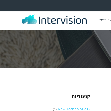
רו קשר
קטגוריות
(1)
New Technologies