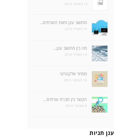
14 בנובמבר 2016
מחשוב ענן וחוות השרתים…
14 באפריל 2016
מה בין מחשוב ענן…
14 באפריל 2016
מסחר אלקטרוני
16 בנובמבר 2016
הקשר בין חברת שרתים…
8 בנובמבר 2018
ענן תגיות