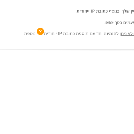
כתובת IP ייחודית
ובנוסף
.
ולא ניתן
להזמינה יחד עם
תוספת כתובת IP ייחודית
נוספת.