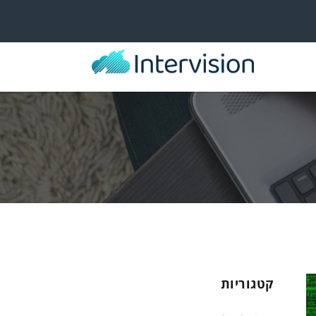
קטגוריות