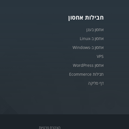
חבילות אחסון
אחסון בענן
אחסון ב-Linux
אחסון ב-Windows
VPS
אחסון WordPress
חבילות Ecommerce
דף סליקה
הצהרת פרטיות