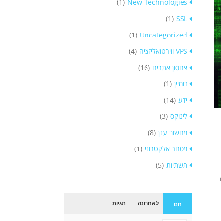
(1)
New Technologies
(1)
SSL
(1)
Uncategorized
VPS ווירטואליזציה
(4)
אחסון אתרים
(16)
דומיין
(1)
ידע
(14)
לינוקס
(3)
מחשוב ענן
(8)
מסחר אלקטרוני
(1)
תשתיות
(5)
לאחרונה
תגיות
חם