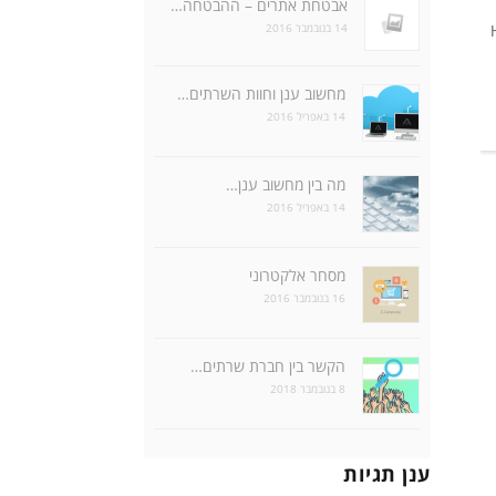
אבטחת אתרים – ההבטחה…
14 בנובמבר 2016
Ho
מחשוב ענן וחוות השרתים…
14 באפריל 2016
מה בין מחשוב ענן…
14 באפריל 2016
מסחר אלקטרוני
16 בנובמבר 2016
הקשר בין חברת שרתים…
8 בנובמבר 2018
ענן תגיות