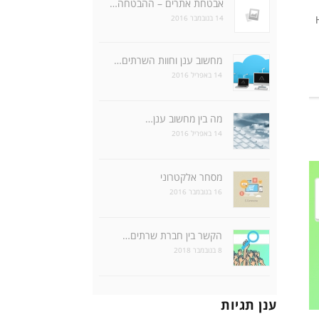
אבטחת אתרים – ההבטחה…
14 בנובמבר 2016
Ho
מחשוב ענן וחוות השרתים…
14 באפריל 2016
מה בין מחשוב ענן…
14 באפריל 2016
מסחר אלקטרוני
16 בנובמבר 2016
הקשר בין חברת שרתים…
8 בנובמבר 2018
ענן תגיות