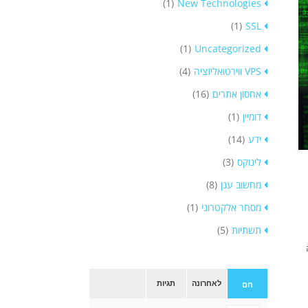
(1)
New Technologies
(1)
SSL
(1)
Uncategorized
VPS ווירטואליזציה
(4)
אחסון אתרים
(16)
דומיין
(1)
ידע
(14)
לינוקס
(3)
מחשוב ענן
(8)
מסחר אלקטרוני
(1)
תשתיות
(5)
לאחרונה
תגיות
חם