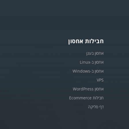
חבילות אחסון
אחסון בענן
אחסון ב-Linux
אחסון ב-Windows
VPS
אחסון WordPress
חבילות Ecommerce
דף סליקה