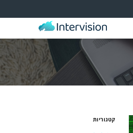
קטגוריות