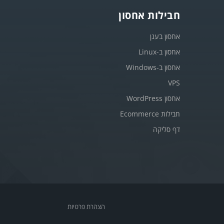
חבילות אחסון
אחסון בענן
אחסון ב-Linux
אחסון ב-Windows
VPS
אחסון WordPress
חבילות Ecommerce
דף סליקה
הצהרת פרטיות