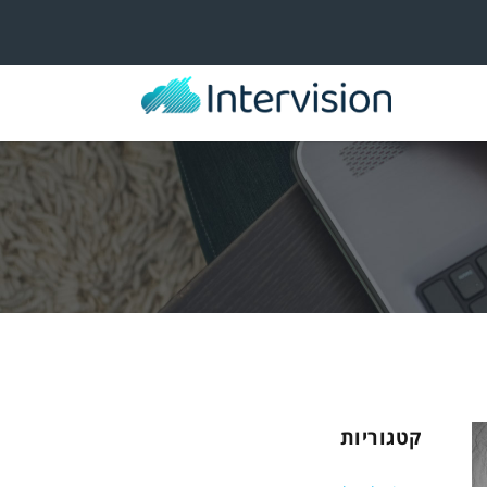
קטגוריות