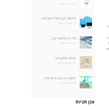
14 בנובמבר 2016
מחשוב ענן וחוות השרתים…
14 באפריל 2016
ה אומר
מה בין מחשוב ענן…
14 באפריל 2016
 את
מסחר אלקטרוני
16 בנובמבר 2016
הקשר בין חברת שרתים…
8 בנובמבר 2018
ענן תגיות