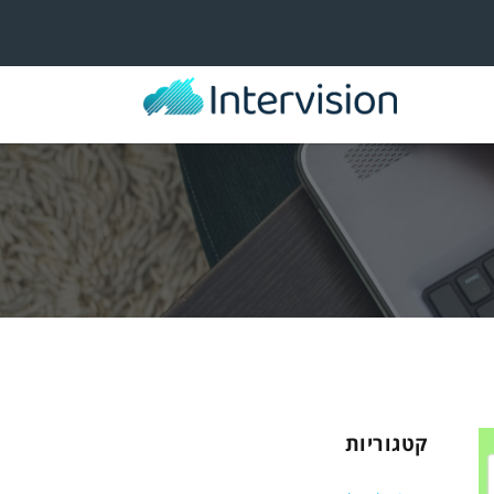
קטגוריות