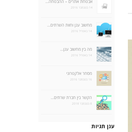
אבטחת אתרים – ההבטחה…
14 בנובמבר 2016
מחשוב ענן וחוות השרתים…
14 באפריל 2016
מה בין מחשוב ענן…
14 באפריל 2016
מסחר אלקטרוני
16 בנובמבר 2016
הקשר בין חברת שרתים…
8 בנובמבר 2018
ענן תגיות