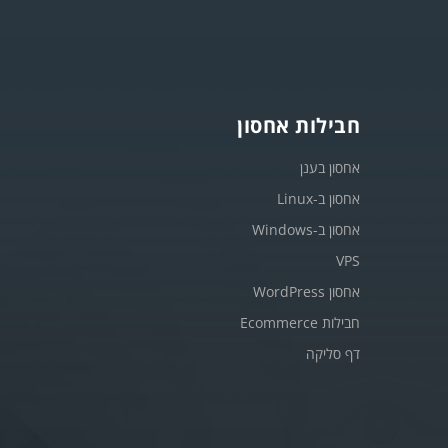
חבילות אחסון
אחסון בענן
אחסון ב-Linux
אחסון ב-Windows
VPS
אחסון WordPress
חבילות Ecommerce
דף סליקה