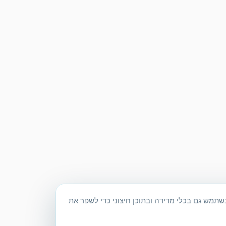
האתר. באישורך נשתמש גם בכלי מדידה ובתוכן חיצוני כדי לשפר את