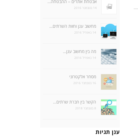
אבטחת אתרים – ההבטחה…
14 בנובמבר 2016
מחשוב ענן וחוות השרתים…
14 באפריל 2016
מה בין מחשוב ענן…
14 באפריל 2016
מסחר אלקטרוני
16 בנובמבר 2016
הקשר בין חברת שרתים…
8 בנובמבר 2018
ענן תגיות