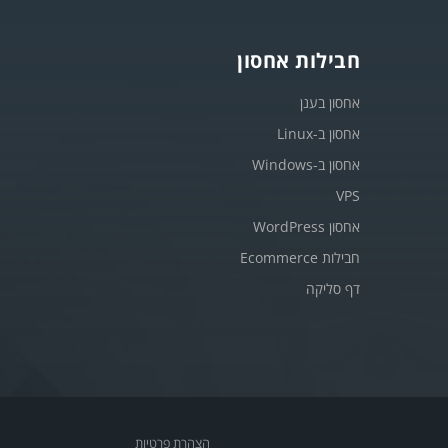
חבילות אחסון
אחסון בענן
אחסון ב-Linux
אחסון ב-Windows
VPS
אחסון WordPress
חבילות Ecommerce
דף סליקה
הצהרת פרטיות