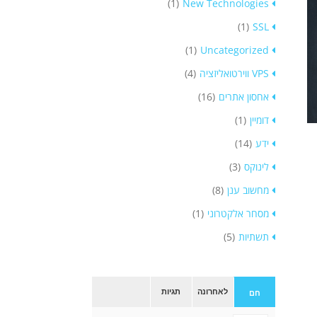
(1)
New Technologies
(1)
SSL
(1)
Uncategorized
VPS ווירטואליזציה
(4)
אחסון אתרים
(16)
דומיין
(1)
ידע
(14)
לינוקס
(3)
מחשוב ענן
(8)
מסחר אלקטרוני
(1)
תשתיות
(5)
לאחרונה
תגיות
חם