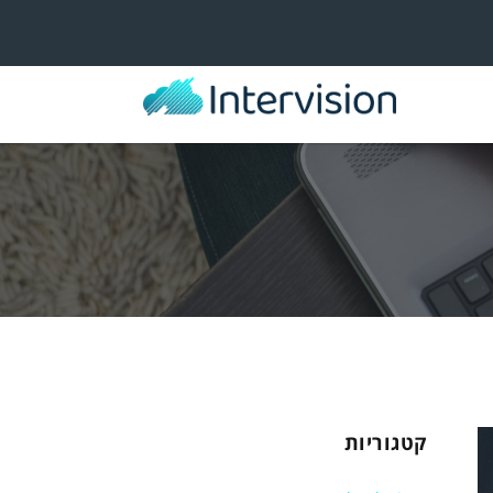
קטגוריות